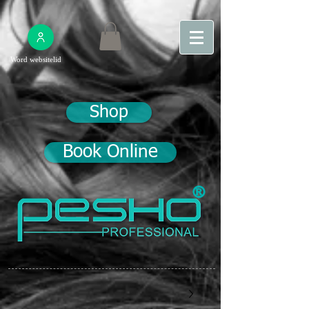
Word websitelid
Shop
Book Online
®