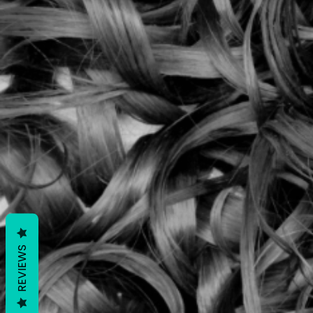
REVIEWS