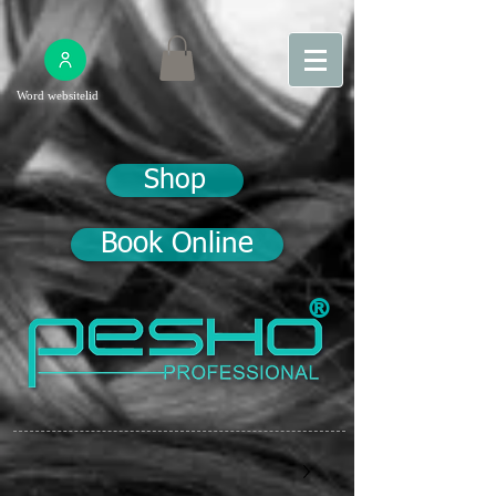
Word websitelid
Shop
Book Online
®